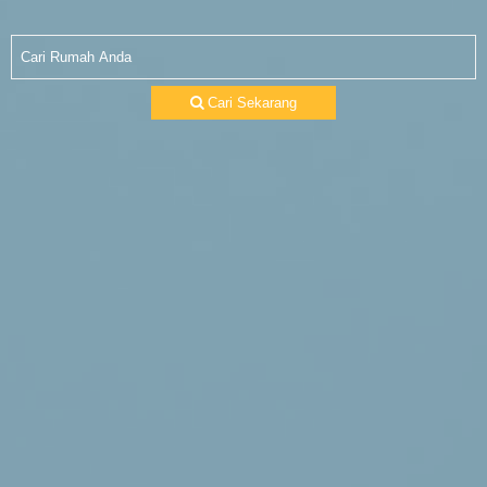
Cari Sekarang