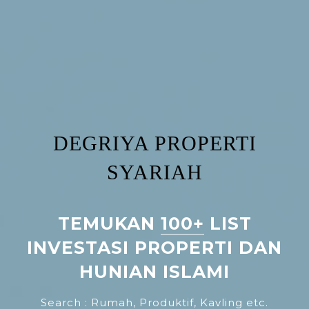
DEGRIYA PROPERTI
SYARIAH
TEMUKAN
100+
LIST
INVESTASI PROPERTI DAN
HUNIAN ISLAMI
Search : Rumah, Produktif, Kavling etc.